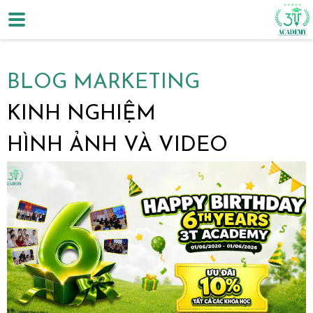
BLOG MARKETING
KINH NGHIỆM
HÌNH ẢNH VÀ VIDEO