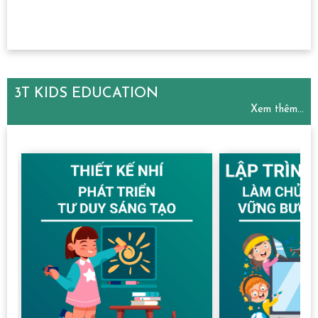
3T KIDS EDUCATION
Xem thêm...