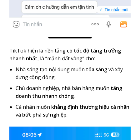
TikTok hiện là nền tảng
có tốc độ tăng trưởng
nhanh nhất
, là “mảnh đất vàng” cho:
Nhà sáng tạo nội dung muốn
tỏa sáng
và xây
dựng cộng đồng.
Chủ doanh nghiệp, nhà bán hàng muốn
tăng
doanh thu nhanh chóng
.
Cá nhân muốn
khẳng định thương hiệu cá nhân
và
bứt phá sự nghiệp
.