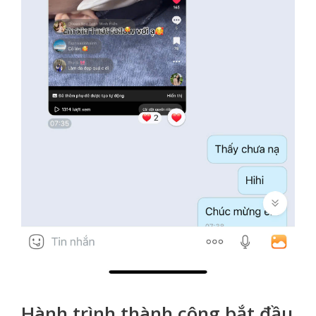
Hành trình thành công bắt đầu