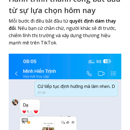
từ sự lựa chọn hôm nay
Mỗi bước đi đều bắt đầu từ
quyết định dám thay
đổi
. Nếu bạn cứ chần chừ, người khác sẽ đi trước,
chiếm lĩnh thị trường và xây dựng thương hiệu
mạnh mẽ trên TikTok.