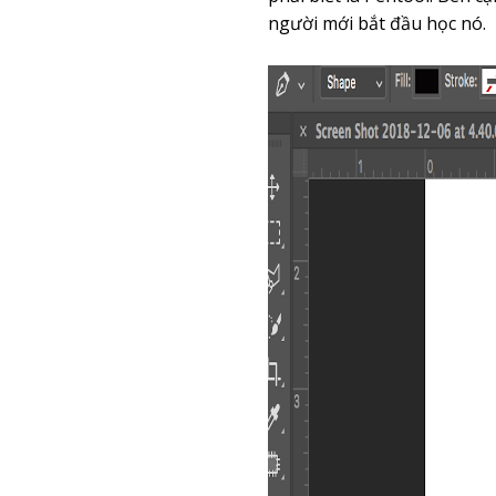
người mới bắt đầu học nó.