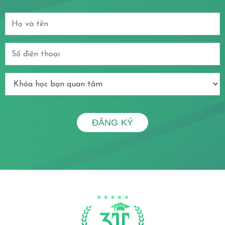
ĐĂNG KÝ