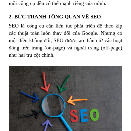
mỗi công cụ đều có thế mạnh riêng của mình.
2. BỨC TRANH TỔNG QUAN VỀ SEO
SEO là công cụ cần liên tục phát triển để theo kịp
các thuật toán luôn thay đổi của Google. Nhưng có
một điều không đổi, SEO được tạo thành từ các hoạt
động trên trang (on-page) và ngoài trang (off-page)
như hai trụ cột chính.