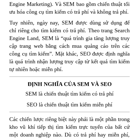
Engine Marketing). Và SEM bao gồm chiến thuật tối
ưu hóa công cụ tìm kiếm có trả phí và không trả phí.
Tuy nhiên, ngày nay, SEM được dùng sử dụng để
chỉ riêng cho tìm kiếm có trả phí. Theo trang Search
Engine Land, SEM là “quá trình gia tăng lượng truy
cập trang web bằng cách mua quảng cáo trên các
công cụ tìm kiếm”. Mặt khác, SEO được định nghĩa
là quá trình nhận lượng truy cập từ kết quả tìm kiếm
tự nhiên hoặc miễn phí.
ĐỊNH NGHĨA CỦA SEM VÀ SEO
SEM là chiến thuật tìm kiếm có trả phí
SEO là chiến thuật tìm kiếm miễn phí
Các chiến lược riêng biệt này phải là một phần trong
kho vũ khí tiếp thị tìm kiếm trực tuyến của bất cứ
một doanh nghiệp nào. Dù có trả phí hay miễn phí,