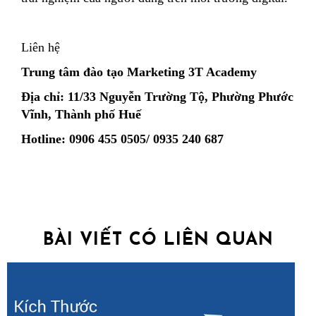
Liên hệ
Trung tâm đào tạo Marketing 3T Academy
Địa chỉ: 11/33 Nguyễn Trường Tộ, Phường Phước
Vĩnh, Thành phố Huế
Hotline: 0906 455 0505/ 0935 240 687
BÀI VIẾT CÓ LIÊN QUAN