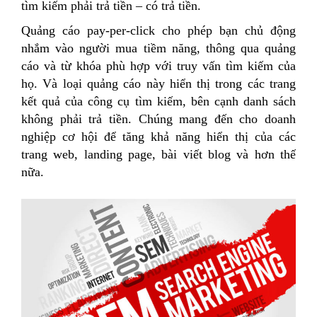
tìm kiếm phải trả tiền – có trả tiền.
Quảng cáo pay-per-click cho phép bạn chủ động
nhắm vào người mua tiềm năng, thông qua quảng
cáo và từ khóa phù hợp với truy vấn tìm kiếm của
họ. Và loại quảng cáo này hiển thị trong các trang
kết quả của công cụ tìm kiếm, bên cạnh danh sách
không phải trả tiền. Chúng mang đến cho doanh
nghiệp cơ hội để tăng khả năng hiển thị của các
trang web, landing page, bài viết blog và hơn thế
nữa.