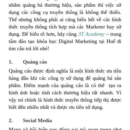
nhằm quảng bá thương hiệu, sản phẩm thì việc sử
dụng các công cụ truyền thông là không thể thiếu.
Thế nhưng không phải ai cũng hiểu hết về các hình
thức truyền thông tích hợp mà các Marketer hay sử
dụng. Để hiểu rõ hơn, hãy cùng
3T Academy
– trung
tâm đào tạo khóa học Digital Marketing tại Huế đi
tìm câu trả lời nhé!
1. Quảng cáo
Quảng cáo được định nghĩa là một hình thức ưu tiên
hàng đầu khi các công ty sử dụng để quảng bá sản
phẩm. Điểm mạnh của quảng cáo là có thể tạo ra
hình ảnh hoặc tính cách thương hiệu rất nhanh. Vì
vậy nó chính là hình thức truyền thông tiếp thị được
biết đến nhiều nhất và được ưu tiên sử dụng.
2. Social Media
Mạng xã hội hiện nay đóng vai trò quan trọng như