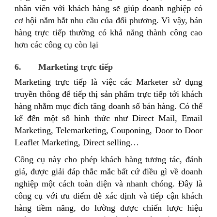
nhân viên với khách hàng sẽ giúp doanh nghiệp có
cơ hội nắm bắt nhu cầu của đối phương. Vì vậy, bán
hàng trực tiếp thường có khả năng thành công cao
hơn các công cụ còn lại
6. Marketing trực tiếp
Marketing trực tiếp là việc các Marketer sử dụng
truyền thông để tiếp thị sản phẩm trực tiếp tới khách
hàng nhằm mục đích tăng doanh số bán hàng. Có thể
kể đến một số hình thức như Direct Mail, Email
Marketing, Telemarketing, Couponing, Door to Door
Leaflet Marketing, Direct selling…
Công cụ này cho phép khách hàng tương tác, đánh
giá, được giải đáp thắc mắc bất cứ điều gì về doanh
nghiệp một cách toàn diện và nhanh chóng. Đây là
công cụ với ưu điểm dễ xác định và tiếp cận khách
hàng tiềm năng, đo lường được chiến lược hiệu