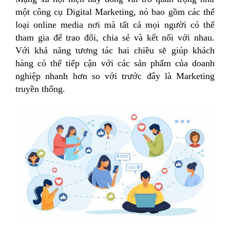
một công cụ Digital Marketing, nó bao gồm các thể
loại online media nơi mà tất cả mọi người có thể
tham gia để trao đổi, chia sẻ và kết nối với nhau.
Với khả năng tương tác hai chiều sẽ giúp khách
hàng có thể tiếp cận với các sản phẩm của doanh
nghiệp nhanh hơn so với trước đây là Marketing
truyền thống.