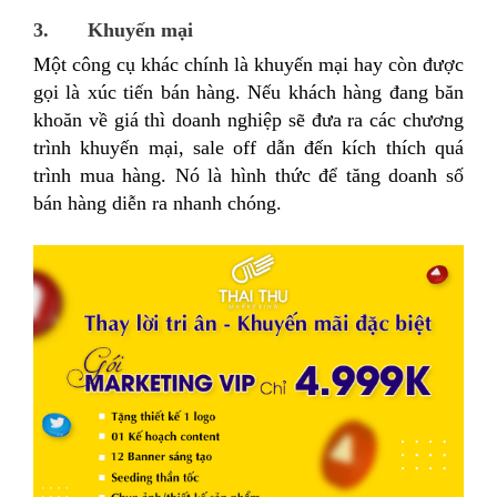
3. Khuyến mại
Một công cụ khác chính là khuyến mại hay còn được
gọi là xúc tiến bán hàng. Nếu khách hàng đang băn
khoăn về giá thì doanh nghiệp sẽ đưa ra các chương
trình khuyến mại, sale off dẫn đến kích thích quá
trình mua hàng. Nó là hình thức để tăng doanh số
bán hàng diễn ra nhanh chóng.