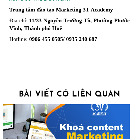
Trung tâm đào tạo Marketing 3T Academy
Địa chỉ:
11/33 Nguyễn Trường Tộ, Phường Phước
Vĩnh, Thành phố Huế
Hotline:
0906 455 0505/ 0935 240 687
BÀI VIẾT CÓ LIÊN QUAN