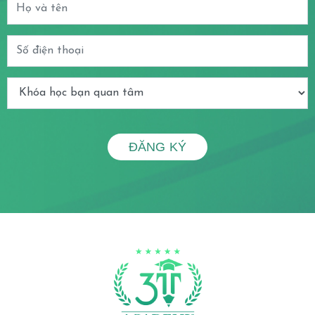
ĐĂNG KÝ