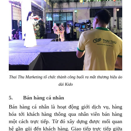
Thai Thu Marketing tổ chức thành công buổi ra mắt thương hiệu áo
dài Kido
5. Bán hàng cá nhân
Bán hàng cá nhân là hoạt động giới dịch vụ, hàng
hóa tới khách hàng thông qua nhân viên bán hàng
một cách trực tiếp. Từ đó xây dựng được mối quan
hệ gần gũi đến khách hàng. Giao tiếp trực tiếp giữa