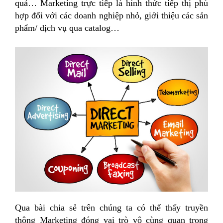
quả… Marketing trực tiếp là hình thức tiếp thị phù
hợp đối với các doanh nghiệp nhỏ, giới thiệu các sản
phẩm/ dịch vụ qua catalog…
Qua bài chia sẻ trên chúng ta có thể thấy truyền
thông Marketing đóng vai trò vô cùng quan trọng