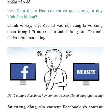
phẩm nào đó
>>> Xem thêm: Học content có quan trọng tư duy
hình ảnh không?
Chính vì vậy, việc đầu tư vào nội dung là vô cùng
quan trọng bởi nó có tầm ảnh hưởng lớn đến mỗi
chiến lược marketing
Dù là content Facebook hay content website đều vô cùng quan trọng
Sự tương đồng của content Facebook và content