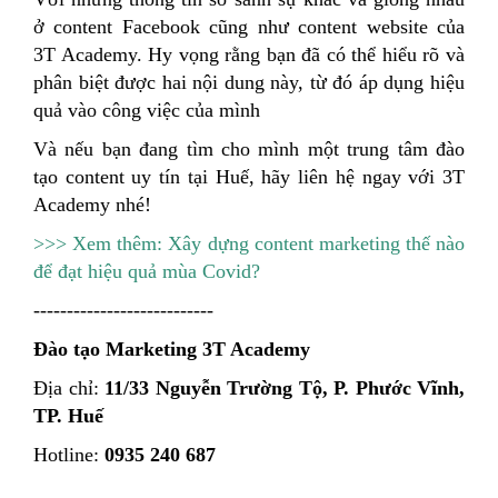
ở content Facebook cũng như content website của
3T Academy. Hy vọng rằng bạn đã có thể hiểu rõ và
phân biệt được hai nội dung này, từ đó áp dụng hiệu
quả vào công việc của mình
Và nếu bạn đang tìm cho mình một trung tâm đào
tạo content uy tín tại Huế, hãy liên hệ ngay với 3T
Academy nhé!
>>> Xem thêm: Xây dựng content marketing thế nào
để đạt hiệu quả mùa Covid?
---------------------------
Đào tạo Marketing 3T Academy
Địa chỉ:
11/33 Nguyễn Trường Tộ, P. Phước Vĩnh,
TP. Huế
Hotline:
0935 240 687