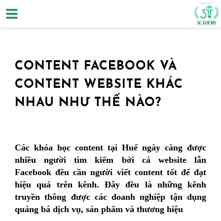
CONTENT FACEBOOK VÀ
CONTENT WEBSITE KHÁC
NHAU NHƯ THẾ NÀO?
Các khóa học content tại Huế ngày càng được
nhiều người tìm kiếm bởi cả website lẫn
Facebook đều cần người viết content tốt để đạt
hiệu quả trên kênh. Đây đều là những kênh
truyền thông được các doanh nghiệp tận dụng
quảng bá dịch vụ, sản phẩm và thương hiệu