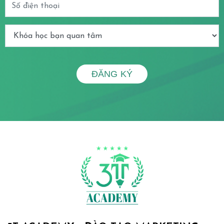
ĐĂNG KÝ