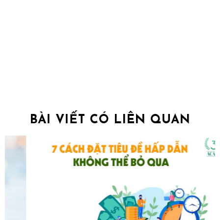
BÀI VIẾT CÓ LIÊN QUAN