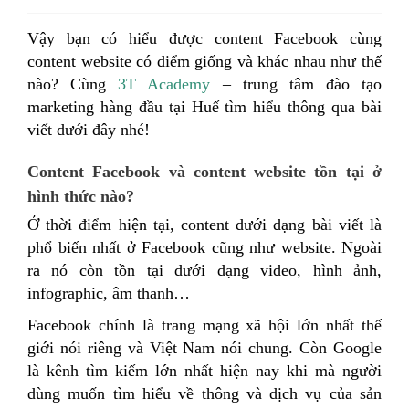
Vậy bạn có hiểu được content Facebook cùng
content website có điểm giống và khác nhau như thế
nào? Cùng
3T Academy
– trung tâm đào tạo
marketing hàng đầu tại Huế tìm hiểu thông qua bài
viết dưới đây nhé!
Content Facebook và content website tồn tại ở
hình thức nào?
Ở thời điểm hiện tại, content dưới dạng bài viết là
phổ biến nhất ở Facebook cũng như website. Ngoài
ra nó còn tồn tại dưới dạng video, hình ảnh,
infographic, âm thanh…
Facebook chính là trang mạng xã hội lớn nhất thế
giới nói riêng và Việt Nam nói chung. Còn Google
là kênh tìm kiếm lớn nhất hiện nay khi mà người
dùng muốn tìm hiểu về thông và dịch vụ của sản