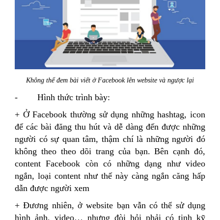
Không thể đem bài viết ở Facebook lên website và ngược lại
- Hình thức trình bày:
+ Ở Facebook thường sử dụng những hashtag, icon
để các bài đăng thu hút và dễ dàng đến được những
người có sự quan tâm, thậm chí là những người đó
không theo theo dõi trang của bạn. Bên cạnh đó,
content Facebook còn có những dạng như video
ngắn, loại content như thế này càng ngắn căng hấp
dẫn được người xem
+ Đương nhiên, ở website bạn vẫn có thể sử dụng
hình ảnh, video… nhưng đòi hỏi phải có tinh kỹ