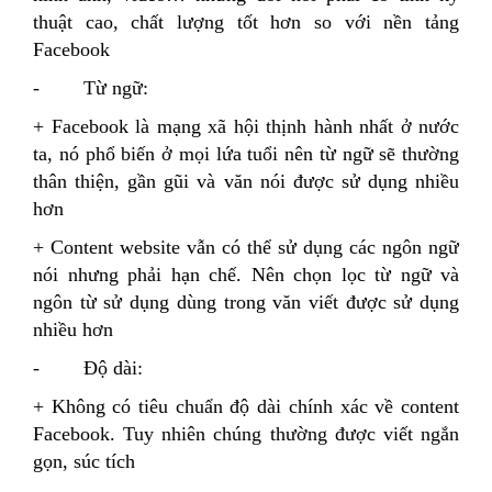
thuật cao, chất lượng tốt hơn so với nền tảng
Facebook
- Từ ngữ:
+ Facebook là mạng xã hội thịnh hành nhất ở nước
ta, nó phổ biến ở mọi lứa tuổi nên từ ngữ sẽ thường
thân thiện, gần gũi và văn nói được sử dụng nhiều
hơn
+ Content website vẫn có thể sử dụng các ngôn ngữ
nói nhưng phải hạn chế. Nên chọn lọc từ ngữ và
ngôn từ sử dụng dùng trong văn viết được sử dụng
nhiều hơn
- Độ dài:
+ Không có tiêu chuẩn độ dài chính xác về content
Facebook. Tuy nhiên chúng thường được viết ngắn
gọn, súc tích