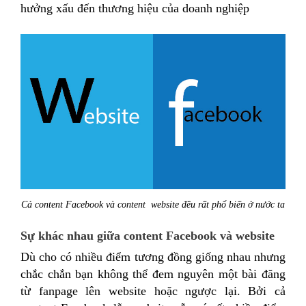
hưởng xấu đến thương hiệu của doanh nghiệp
Cả content Facebook và content website đều rất phổ biến ở nước ta
Sự khác nhau giữa content Facebook và website
Dù cho có nhiều điểm tương đồng giống nhau nhưng
chắc chắn bạn không thể đem nguyên một bài đăng
từ fanpage lên website hoặc ngược lại. Bởi cả