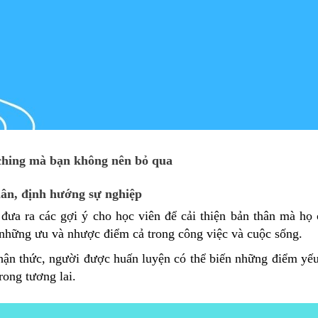
aching mà bạn không nên bỏ qua
ân, định hướng sự nghiệp
đưa ra các gợi ý cho học viên để cải thiện bản thân mà họ
những ưu và nhược điểm cả trong công việc và cuộc sống.
ận thức, người được huấn luyện có thể biến những điểm yế
rong tương lai.