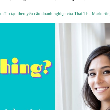
c đào tạo theo yêu cầu doanh nghiệp của Thai Thu Markertin