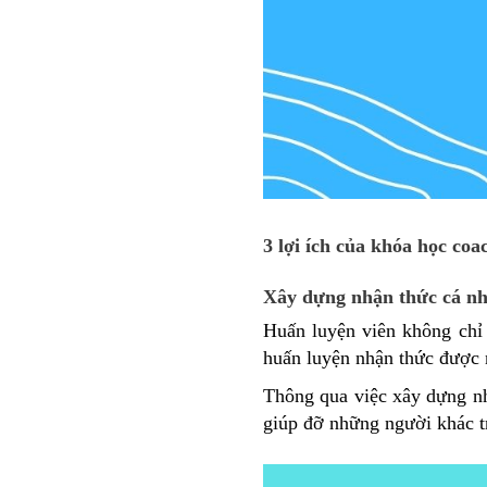
3 lợi ích của khóa học co
Xây dựng nhận thức cá nh
Huấn luyện viên không chỉ 
huấn luyện nhận thức được 
Thông qua việc xây dựng nh
giúp đỡ những người khác t