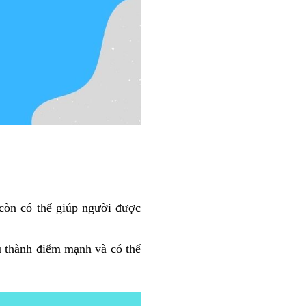
 còn có thể giúp người được
u thành điểm mạnh và có thể